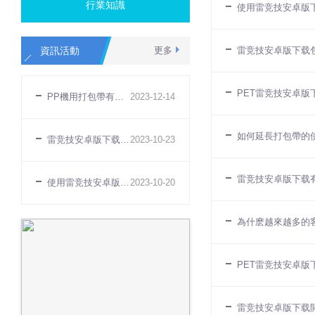
行業知識
使用雷竞技安卓版
資訊活動
更多
雷竞技安卓版下载
PET雷竞技安卓版
PP機用打包帶有哪些特點
2023
-
12
-
14
如何延長打包帶的
雷竞技安卓版下载無法打緊原因
2023
-
10
-
23
雷竞技安卓版下载
使用雷竞技安卓版下载有什麽好處
2023
-
10
-
20
為什麽越來越多的
PET雷竞技安卓版
雷竞技安卓版下载