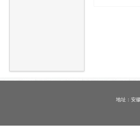
地址：安徽