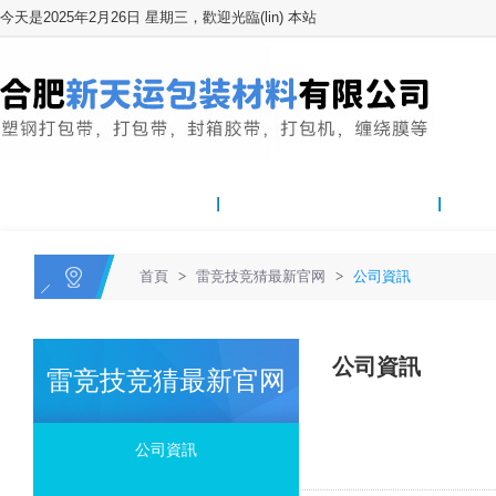
今天是2025年2月26日 星期三，歡迎光臨(lin) 本站
網站首頁
關於我們
雷竞技
首頁
>
雷竞技竞猜最新官网
>
公司資訊
公司資訊
雷竞技竞猜最新官网
公司資訊