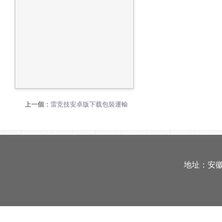
上一個：
雷竞技安卓版下载包裝運輸
地址：安徽