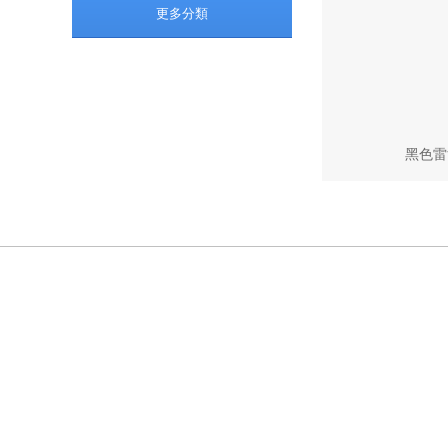
更多分類
黑色雷