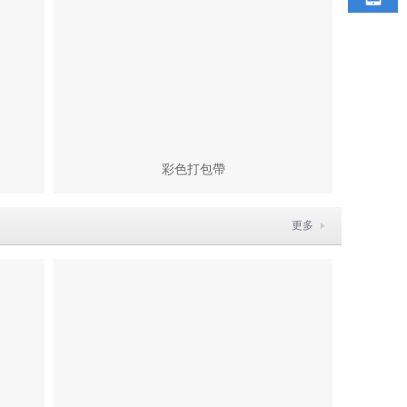
彩色打包帶
更多