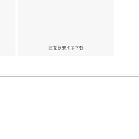
雷竞技安卓版下载